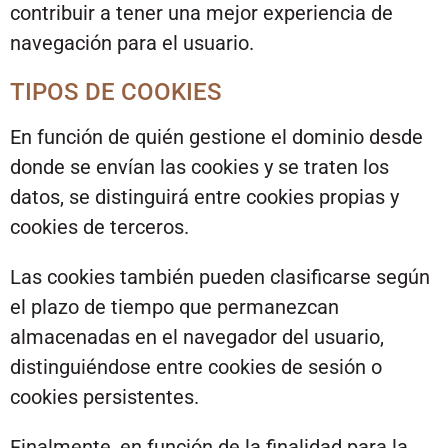
contribuir a tener una mejor experiencia de
navegación para el usuario.
TIPOS DE COOKIES
En función de quién gestione el dominio desde
donde se envían las cookies y se traten los
datos, se distinguirá entre cookies propias y
cookies de terceros.
Las cookies también pueden clasificarse según
el plazo de tiempo que permanezcan
almacenadas en el navegador del usuario,
distinguiéndose entre cookies de sesión o
cookies persistentes.
Finalmente, en función de la finalidad para la