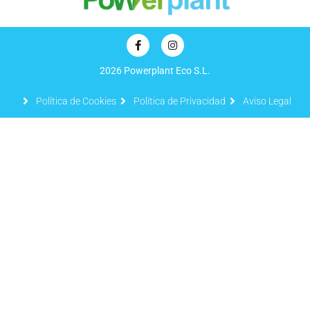
2026 Powerplant Eco S.L.
Política de Cookies
Política de Privacidad
Aviso Legal