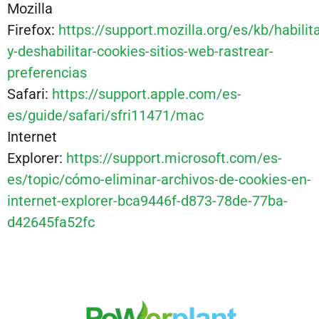
Mozilla
Firefox:
https://support.mozilla.org/es/kb/habilita
y-deshabilitar-cookies-sitios-web-rastrear-
preferencias
Safari:
https://support.apple.com/es-
es/guide/safari/sfri11471/mac
Internet
Explorer:
https://support.microsoft.com/es-
es/topic/cómo-eliminar-archivos-de-cookies-en-
internet-explorer-bca9446f-d873-78de-77ba-
d42645fa52fc