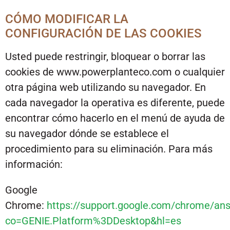
CÓMO MODIFICAR LA
CONFIGURACIÓN DE LAS COOKIES
Usted puede restringir, bloquear o borrar las
cookies de www.powerplanteco.com o cualquier
otra página web utilizando su navegador. En
cada navegador la operativa es diferente, puede
encontrar cómo hacerlo en el menú de ayuda de
su navegador dónde se establece el
procedimiento para su eliminación. Para más
información:
Google
Chrome:
https://support.google.com/chrome/an
co=GENIE.Platform%3DDesktop&hl=es