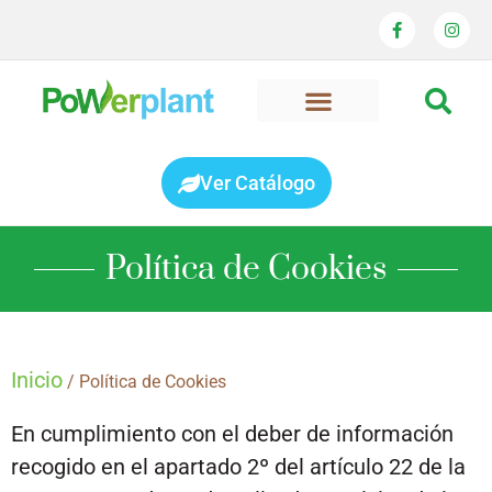
Ver Catálogo
Política de Cookies
Inicio
/ Política de Cookies
En cumplimiento con el deber de información
recogido en el apartado 2º del artículo 22 de la