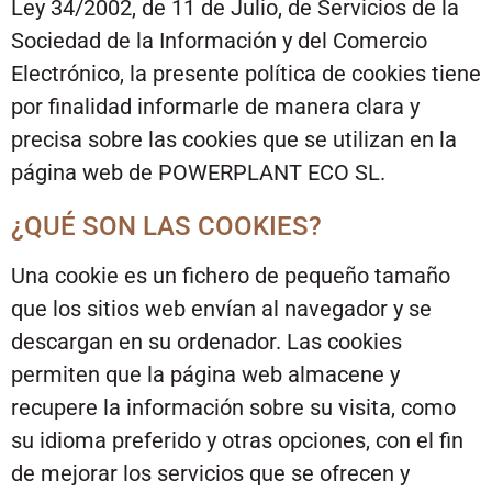
Ley 34/2002, de 11 de Julio, de Servicios de la
Sociedad de la Información y del Comercio
Electrónico, la presente política de cookies tiene
por finalidad informarle de manera clara y
precisa sobre las cookies que se utilizan en la
página web de POWERPLANT ECO SL.
¿QUÉ SON LAS COOKIES?
Una cookie es un fichero de pequeño tamaño
que los sitios web envían al navegador y se
descargan en su ordenador. Las cookies
permiten que la página web almacene y
recupere la información sobre su visita, como
su idioma preferido y otras opciones, con el fin
de mejorar los servicios que se ofrecen y