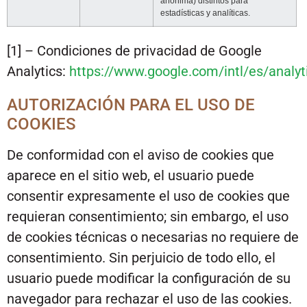
anónima) distintos para
estadísticas y analíticas.
[1] – Condiciones de privacidad de Google
Analytics:
https://www.google.com/intl/es/analyt
AUTORIZACIÓN PARA EL USO DE
COOKIES
De conformidad con el aviso de cookies que
aparece en el sitio web, el usuario puede
consentir expresamente el uso de cookies que
requieran consentimiento; sin embargo, el uso
de cookies técnicas o necesarias no requiere de
consentimiento. Sin perjuicio de todo ello, el
usuario puede modificar la configuración de su
navegador para rechazar el uso de las cookies.