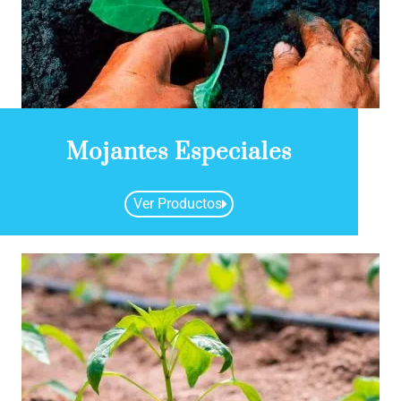
Mojantes Especiales
Ver Productos