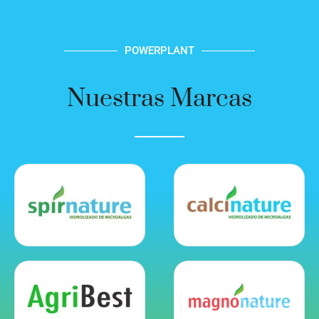
POWERPLANT
Nuestras Marcas