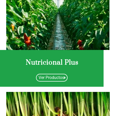
Nutricional Plus
Ver Productos