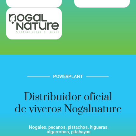
POWERPLANT
Distribuidor oficial
de viveros Nogalnature
Nogales, pecanos, pistachos, higueras,
algarrobos, pitahayas