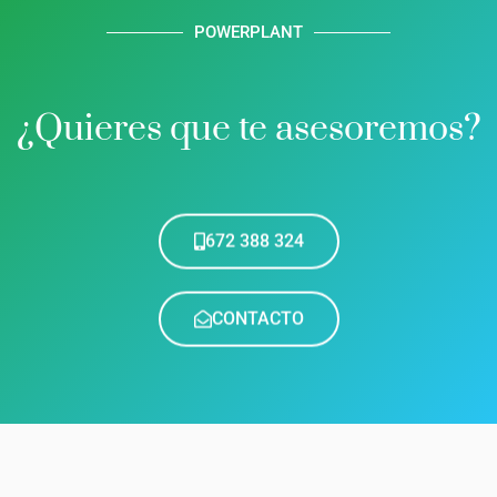
POWERPLANT
¿Quieres que te asesoremos?
672 388 324
CONTACTO