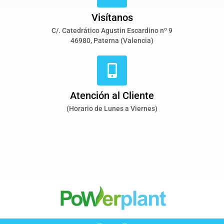
Visítanos
C/. Catedrático Agustin Escardino nº 9
46980, Paterna (Valencia)
Atención al Cliente
(Horario de Lunes a Viernes)