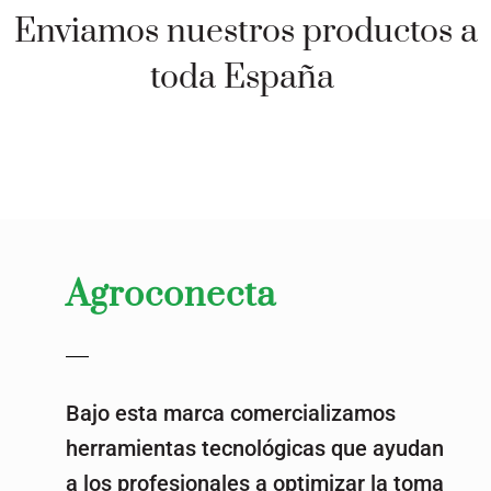
Enviamos nuestros productos a
toda España
Agroconecta
Bajo esta marca comercializamos
herramientas tecnológicas que ayudan
a los profesionales a optimizar la toma