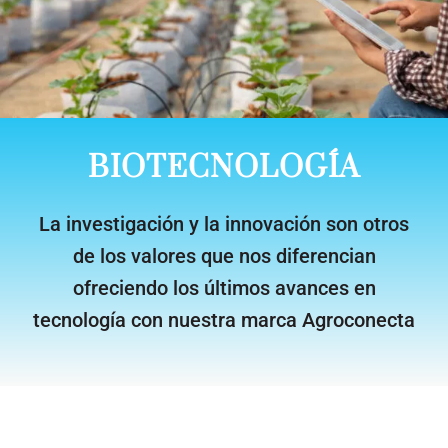
BIOTECNOLOGÍA
La investigación y la innovación son otros
de los valores que nos diferencian
ofreciendo los últimos avances en
tecnología con nuestra marca Agroconecta