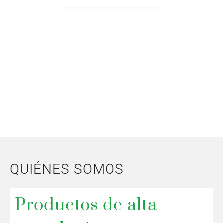
"Trabajando por el campo"
CONTACTO
QUIÉNES SOMOS
Productos de alta