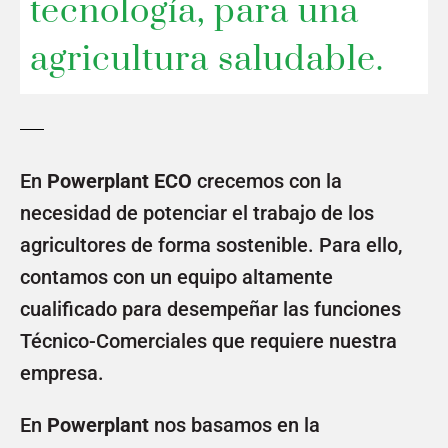
tecnología, para una
agricultura saludable.
En
Powerplant ECO
crecemos con la
necesidad de potenciar el trabajo de los
agricultores de forma sostenible. Para ello,
contamos con un equipo altamente
cualificado para desempeñar las funciones
Técnico-Comerciales que requiere nuestra
empresa.
En
Powerplant
nos basamos en la