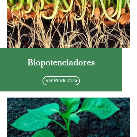
Biopotenciadores
Ver Productos