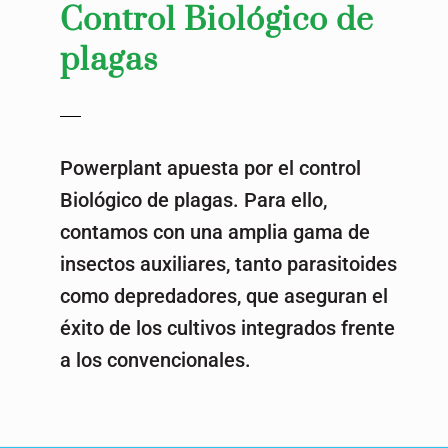
Control Biológico de
plagas
Powerplant apuesta por el control
Biológico de plagas. Para ello,
contamos con una amplia gama de
insectos auxiliares, tanto parasitoides
como depredadores, que aseguran el
éxito de los cultivos integrados frente
a los convencionales.