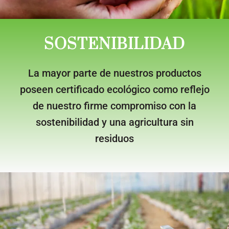
SOSTENIBILIDAD
La mayor parte de nuestros productos
poseen certificado ecológico como reflejo
de nuestro firme compromiso con la
sostenibilidad y una agricultura sin
residuos