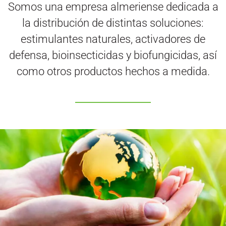
Somos una empresa almeriense dedicada a
la distribución de distintas soluciones:
estimulantes naturales, activadores de
defensa, bioinsecticidas y biofungicidas, así
como otros productos hechos a medida.