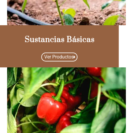
Sustancias Básicas
Ver Productos