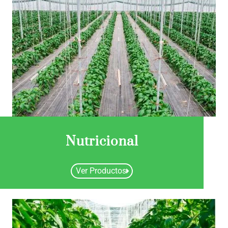
Nutricional
Ver Productos