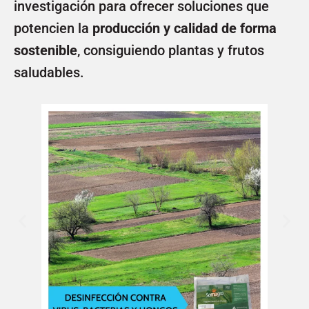
investigación para ofrecer soluciones que
potencien la
producción y calidad de forma
sostenible
, consiguiendo plantas y frutos
saludables.