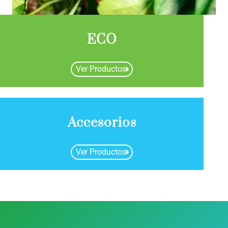
ECO
Ver Productos
Accesorios
Ver Productos