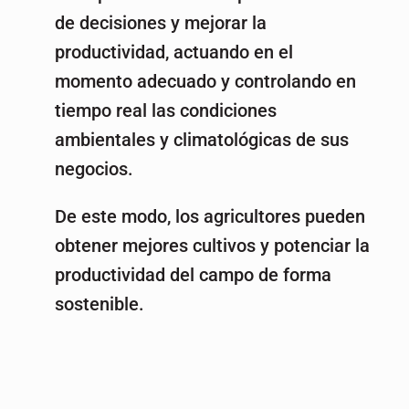
de decisiones y mejorar la
productividad, actuando en el
momento adecuado y controlando en
tiempo real las condiciones
ambientales y climatológicas de sus
negocios.
De este modo, los agricultores pueden
obtener mejores cultivos y potenciar la
productividad del campo de forma
sostenible.