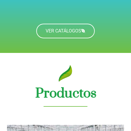
VER CATÁLOGOS
Productos