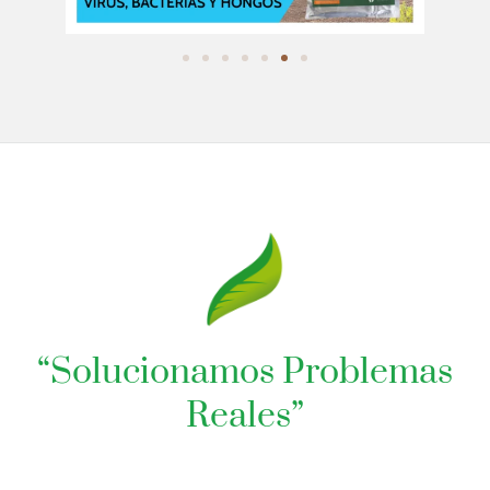
“Solucionamos Problemas
Reales”