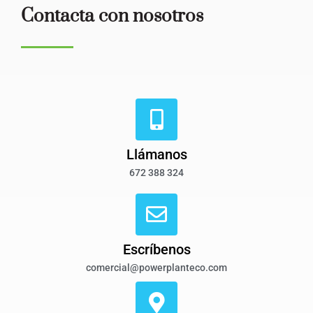
Contacta con nosotros
Llámanos
672 388 324
Escríbenos
comercial@powerplanteco.com