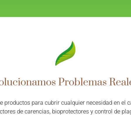
olucionamos Problemas Real
productos para cubrir cualquier necesidad en el ca
ctores de carencias, bioprotectores y control de pl