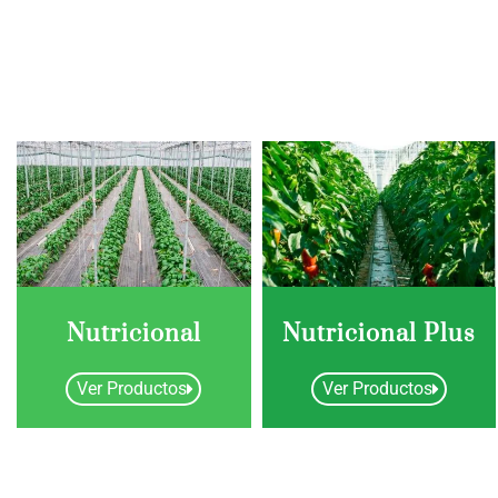
Nutricional
Nutricional Plus
Ver Productos
Ver Productos