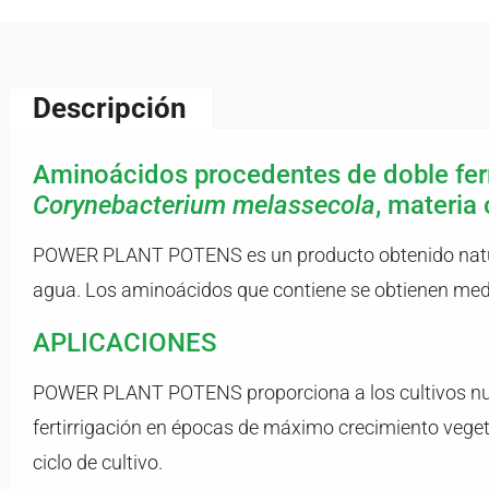
Descripción
Aminoácidos procedentes de doble fer
Corynebacterium melassecola
, materia
POWER PLANT POTENS es un producto obtenido natural
agua. Los aminoácidos que contiene se obtienen medi
APLICACIONES
POWER PLANT POTENS proporciona a los cultivos nutri
fertirrigación en épocas de máximo crecimiento vegetat
ciclo de cultivo.